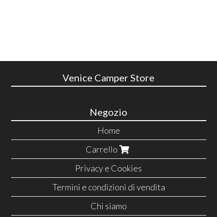
Venice Camper Store
Negozio
Home
Carrello
Privacy e Cookies
Termini e condizioni di vendita
Chi siamo