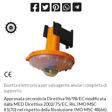
Boetta elettronica per salvagente anulari completa di
supporto.
Approvata secondo la Direttiva 96/98/EC modificata
dalla MED Direttiva 2002/75/EC, Ris. IMO MSC
81(70) nel rispetto della Risoluzione IMO MSC 48(66)
.