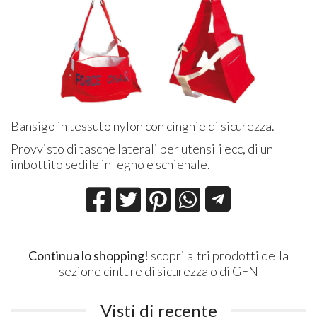
Bansigo in tessuto nylon con cinghie di sicurezza.
Provvisto di tasche laterali per utensili ecc, di un
imbottito sedile in legno e schienale.
Continua lo shopping!
scopri altri prodotti della
sezione
cinture di sicurezza
o di
GFN
Visti di recente