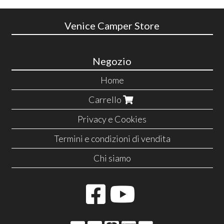
Venice Camper Store
Negozio
Home
Carrello
Privacy e Cookies
Termini e condizioni di vendita
Chi siamo