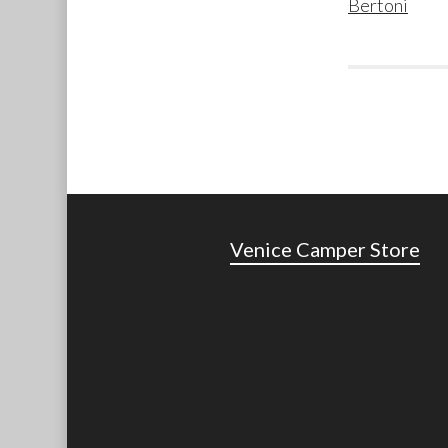
Bertoni
Venice Camper Store