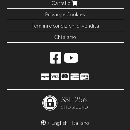
Carrello
Privacy e Cookies
Termini e condizioni di vendita
Chi siamo
SSL-256
SITO SICURO
/
English
-
Italiano