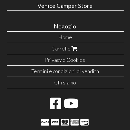
Venice Camper Store
Negozio
Home
Carrello
Privacy e Cookies
Termini e condizioni di vendita
Chi siamo