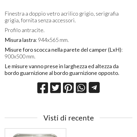
Finestra a doppio vetro acrilico grigio, serigrafia
grigia, fornita senza accessori.
Profilo antracite.
Misura lastra
: 944x565 mm.
Misure foro scocca nella parete del camper (LxH)
:
900x500 mm.
Le misure vanno prese in larghezza ed altezza da
bordo guarnizione al bordo guarnizione opposto.
Visti di recente