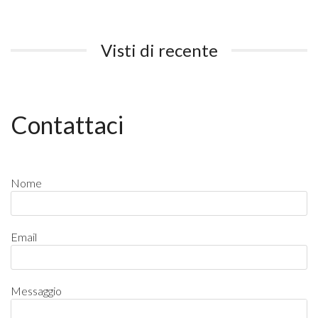
Visti di recente
Contattaci
Nome
Email
Messaggio