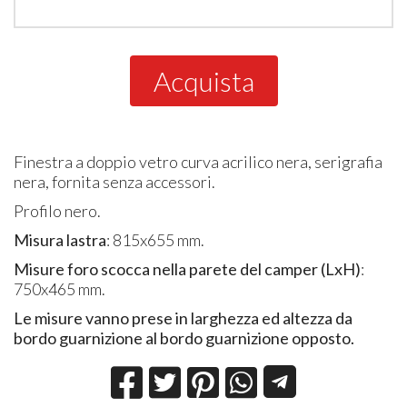
Acquista
Finestra a doppio vetro curva acrilico nera, serigrafia
nera, fornita senza accessori.
Profilo nero.
Misura lastra
: 815x655 mm.
Misure foro scocca nella parete del camper (LxH)
:
750x465 mm.
Le misure vanno prese in larghezza ed altezza da
bordo guarnizione al bordo guarnizione opposto.