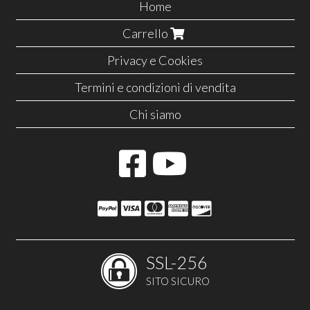
Home
Carrello
Privacy e Cookies
Termini e condizioni di vendita
Chi siamo
SSL-256
SITO SICURO