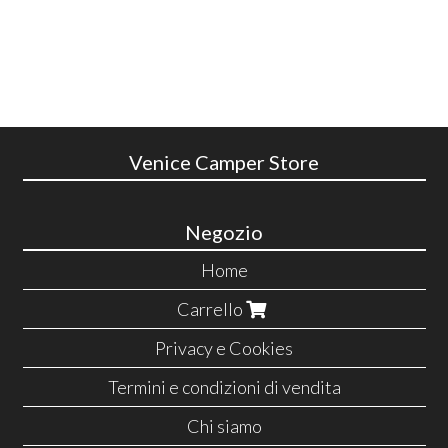
Venice Camper Store
Negozio
Home
Carrello
Privacy e Cookies
Termini e condizioni di vendita
Chi siamo