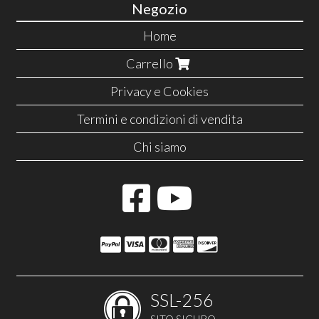
Negozio
Home
Carrello
Privacy e Cookies
Termini e condizioni di vendita
Chi siamo
SSL-256
SITO SICURO