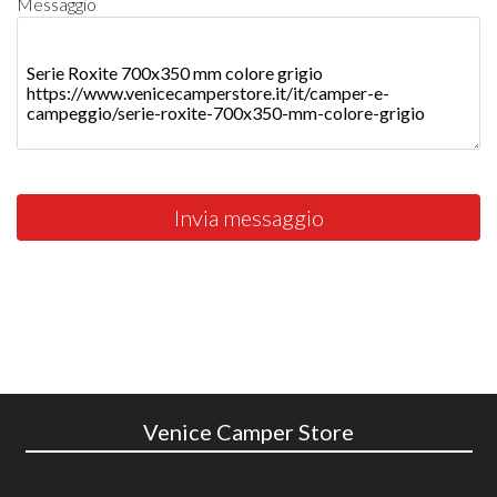
Messaggio
Invia messaggio
Venice Camper Store