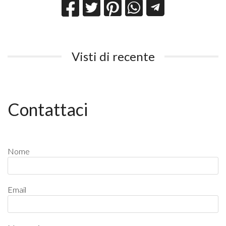
Visti di recente
Contattaci
Nome
Email