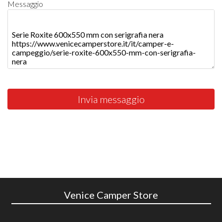
Messaggio
Invia messaggio
Venice Camper Store