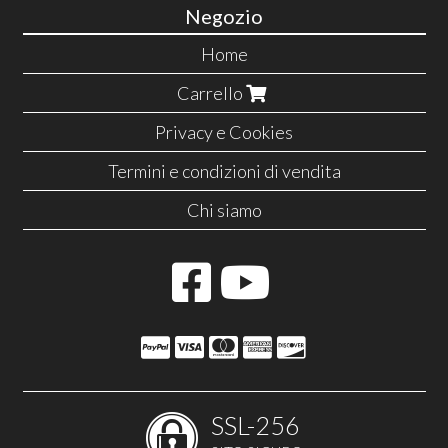
Negozio
Home
Carrello
Privacy e Cookies
Termini e condizioni di vendita
Chi siamo
SSL-256