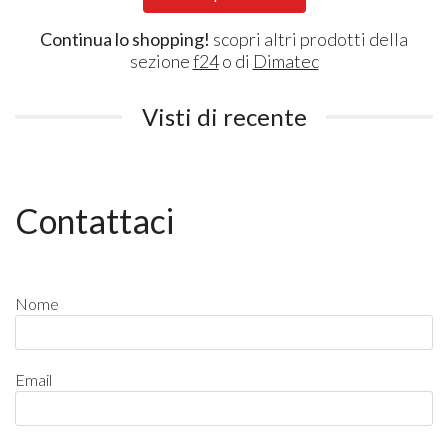
Continua lo shopping!
scopri altri prodotti della
sezione
f24
o di
Dimatec
Visti di recente
Contattaci
Nome
Email