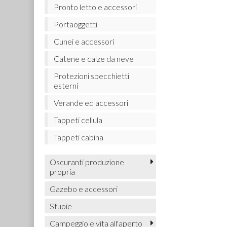
Pronto letto e accessori
Portaoggetti
Cunei e accessori
Catene e calze da neve
Protezioni specchietti
esterni
Verande ed accessori
Tappeti cellula
Tappeti cabina
Oscuranti produzione
propria
Gazebo e accessori
Stuoie
Campeggio e vita all'aperto