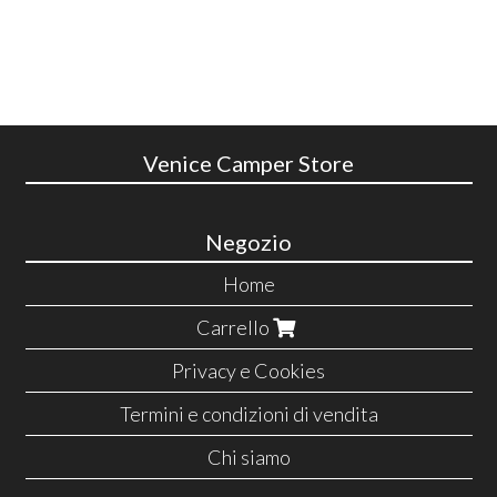
Venice Camper Store
Negozio
Home
Carrello
Privacy e Cookies
Termini e condizioni di vendita
Chi siamo