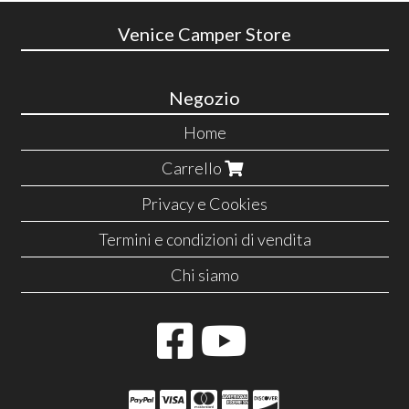
Venice Camper Store
Negozio
Home
Carrello
Privacy e Cookies
Termini e condizioni di vendita
Chi siamo