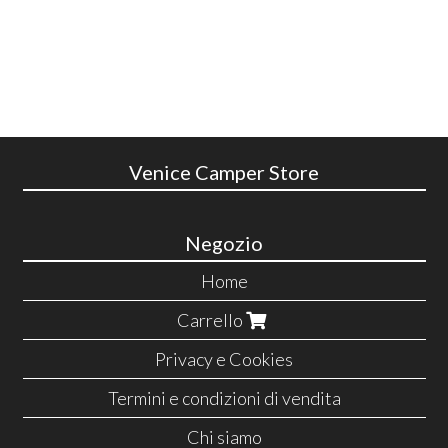
Venice Camper Store
Negozio
Home
Carrello
Privacy e Cookies
Termini e condizioni di vendita
Chi siamo