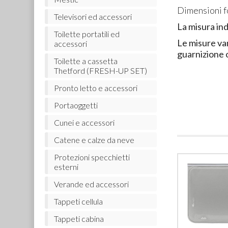
Dimensioni f
Televisori ed accessori
La misura ind
Toilette portatili ed
Le misure va
accessori
guarnizione 
Toilette a cassetta
Thetford (FRESH-UP SET)
Pronto letto e accessori
Portaoggetti
Cunei e accessori
Catene e calze da neve
Protezioni specchietti
esterni
Verande ed accessori
Tappeti cellula
Tappeti cabina