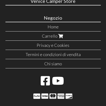
Venice Camper Store
Negozio
Home
Carrello
Privacy e Cookies
Termini e condizioni di vendita
Chi siamo