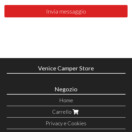
Invia messaggio
Venice Camper Store
Negozio
Home
Carrello
Privacy e Cookies