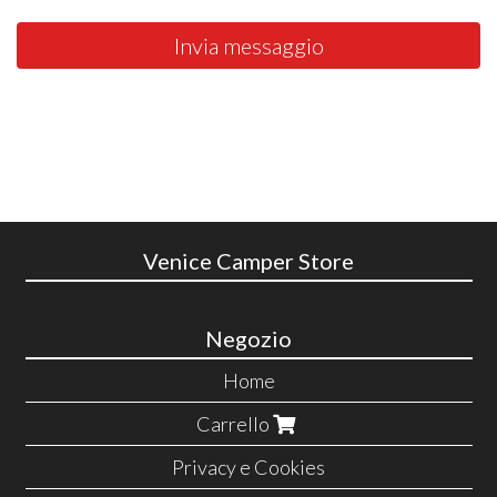
Invia messaggio
Venice Camper Store
Negozio
Home
Carrello
Privacy e Cookies