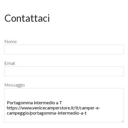
Contattaci
Nome
Email
Messaggio