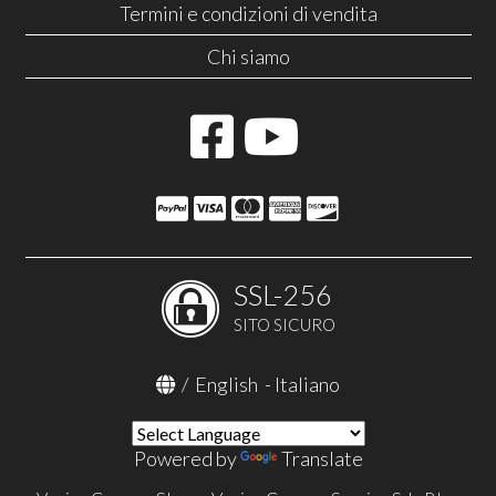
Termini e condizioni di vendita
Chi siamo
SSL-256
SITO SICURO
/
English
-
Italiano
Powered by
Translate