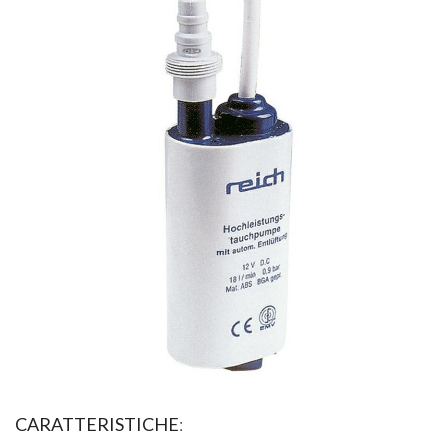
CARATTERISTICHE
: