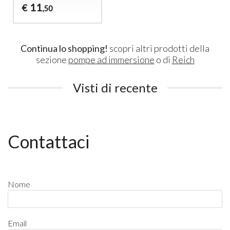
11
€
,50
Continua lo shopping!
scopri altri prodotti della
sezione
pompe ad immersione
o di
Reich
Visti di recente
Contattaci
Nome
Email