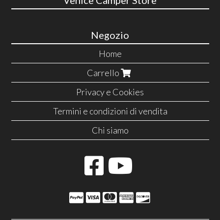
Venice Camper Store
Negozio
Home
Carrello
Privacy e Cookies
Termini e condizioni di vendita
Chi siamo