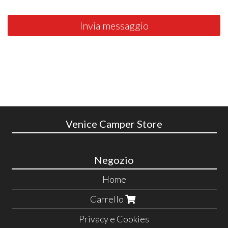
Invia messaggio
Venice Camper Store
Negozio
Home
Carrello
Privacy e Cookies