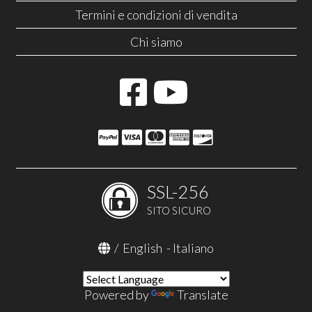
Termini e condizioni di vendita
Chi siamo
SSL-256
SITO SICURO
/
English
-
Italiano
Powered by
Translate