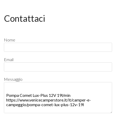
Contattaci
Nome
Email
Messaggio