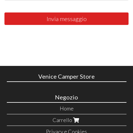
Invia messaggio
Venice Camper Store
Negozio
Home
Carrello
Privacy e Cookies