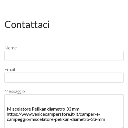
Contattaci
Nome
Email
Messaggio