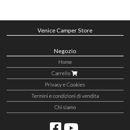
Venice Camper Store
Negozio
Home
Carrello
Privacy e Cookies
Termini e condizioni di vendita
Chi siamo