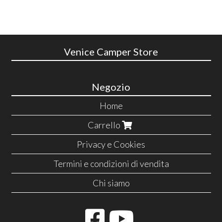
Venice Camper Store
Negozio
Home
Carrello
Privacy e Cookies
Termini e condizioni di vendita
Chi siamo