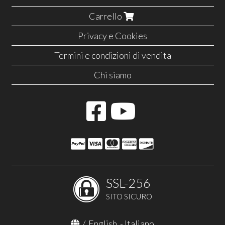
Carrello
Privacy e Cookies
Termini e condizioni di vendita
Chi siamo
SSL-256
SITO SICURO
/
English
-
Italiano