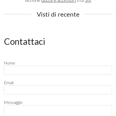
Visti di recente
Contattaci
Nome
Email
Messaggio