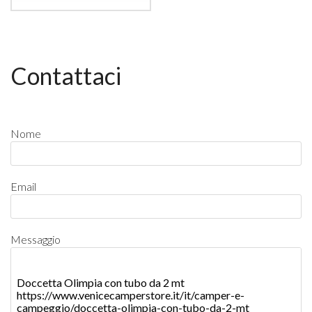
Contattaci
Nome
Email
Messaggio