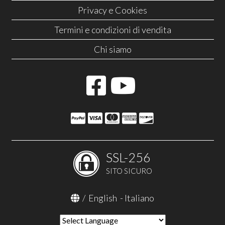
Privacy e Cookies
Termini e condizioni di vendita
Chi siamo
SSL-256
SITO SICURO
/
English
-
Italiano