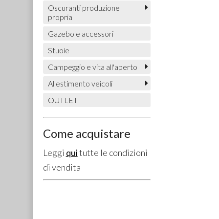
Oscuranti produzione
propria
Gazebo e accessori
Stuoie
Campeggio e vita all'aperto
Allestimento veicoli
OUTLET
Come acquistare
Leggi
qui
tutte le condizioni
di vendita