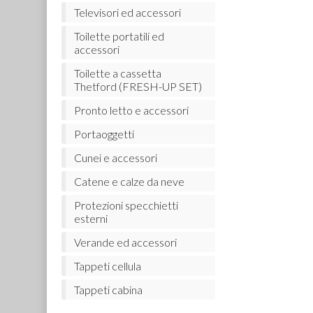
Televisori ed accessori
Toilette portatili ed
accessori
Toilette a cassetta
Thetford (FRESH-UP SET)
Pronto letto e accessori
Portaoggetti
Cunei e accessori
Catene e calze da neve
Protezioni specchietti
esterni
Verande ed accessori
Tappeti cellula
Tappeti cabina