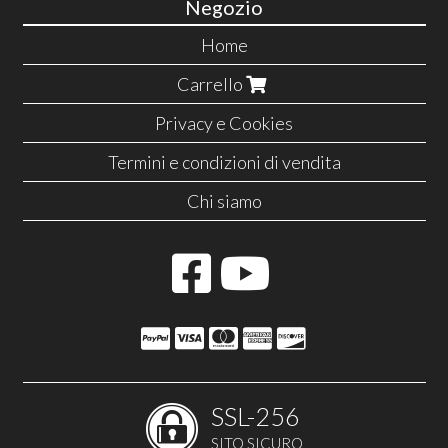
Negozio
Home
Carrello
Privacy e Cookies
Termini e condizioni di vendita
Chi siamo
SSL-256
SITO SICURO