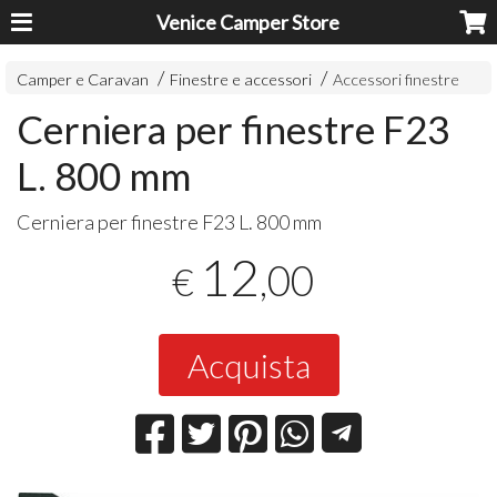
Venice Camper Store
Camper e Caravan
Finestre e accessori
Accessori finestre
Cerniera per finestre F23
L. 800 mm
Cerniera per finestre F23 L. 800 mm
12
,00
€
Acquista