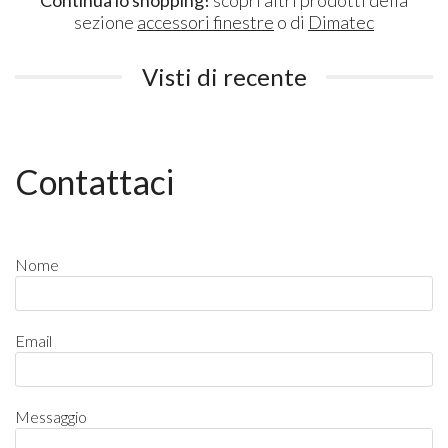
sezione
accessori finestre
o di
Dimatec
Visti di recente
Contattaci
Nome
Email
Messaggio