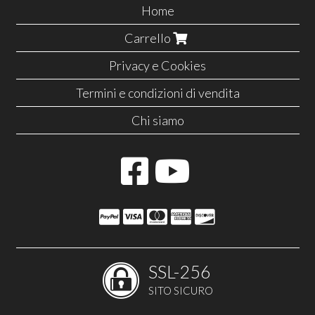
Home
Carrello
Privacy e Cookies
Termini e condizioni di vendita
Chi siamo
SSL-256
SITO SICURO