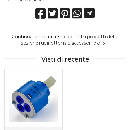
Continua lo shopping!
scopri altri prodotti della
sezione
rubinetteria e accessori
o di
Sifi
Visti di recente