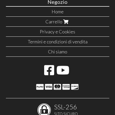
Negozio
Home
Carrello
Privacy e Cookies
Termini e condizioni di vendita
Chi siamo
SSL-256
SITO SICURO