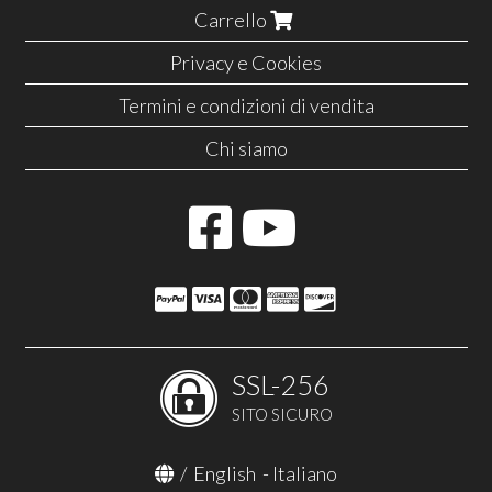
Carrello
Privacy e Cookies
Termini e condizioni di vendita
Chi siamo
SSL-256
SITO SICURO
/
English
-
Italiano