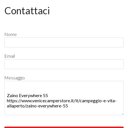
Contattaci
Nome
Email
Messaggio