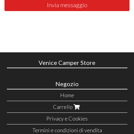
Invia messaggio
Venice Camper Store
Negozio
Home
Carrello
Privacy e Cookies
Termini e condizioni di vendita