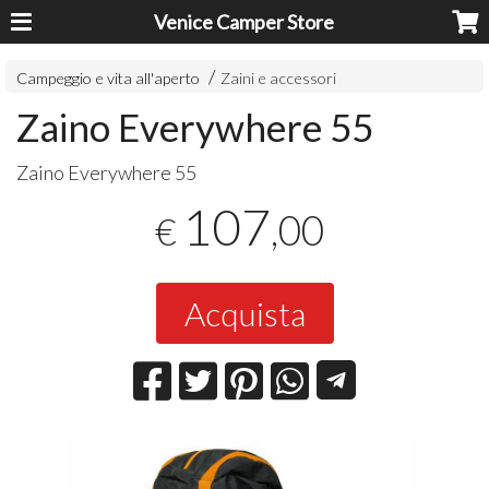
Venice Camper Store
Campeggio e vita all'aperto
Zaini e accessori
Zaino Everywhere 55
Zaino Everywhere 55
107
,00
€
Acquista