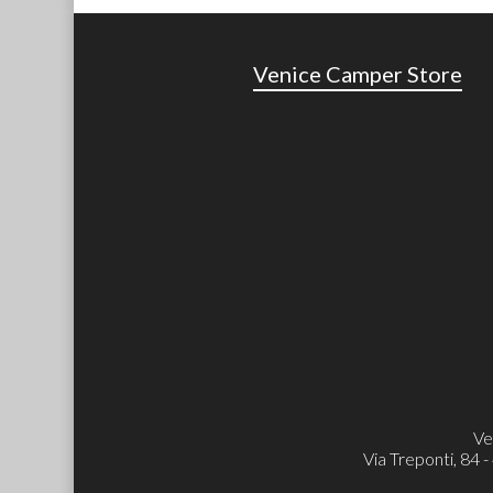
Venice Camper Store
Ve
Via Treponti, 84 