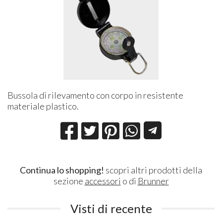
Bussola di rilevamento con corpo in resistente
materiale plastico.
Continua lo shopping!
scopri altri prodotti della
sezione
accessori
o di
Brunner
Visti di recente