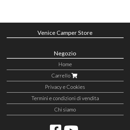
Venice Camper Store
Negozio
Home
Carrello
Privacy e Cookies
Termini e condizioni di vendita
Chi siamo