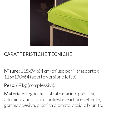
CARATTERISTICHE TECNICHE
Misure
: 115x74x64 cm (chiuso per il trasporto);
115x190x64 (aperto versione letto).
Peso
: 69 kg (complessivi).
Materiale
: legno multistrato marino, plastica,
alluminio anodizzato, poliestere idrorepellente,
gomma adesiva, plastica cromata, acciaio brunito.