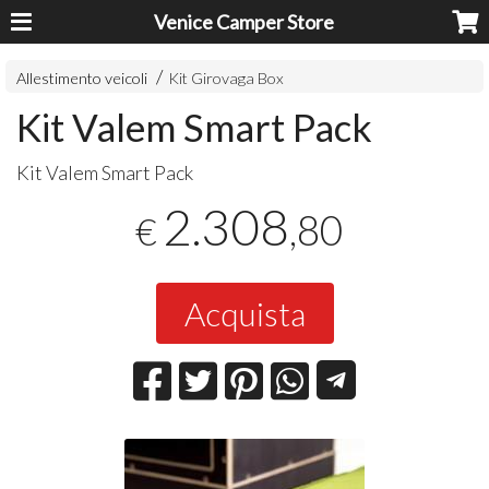
Venice Camper Store
Allestimento veicoli
Kit Girovaga Box
Kit Valem Smart Pack
Kit Valem Smart Pack
2.308
,80
€
Acquista