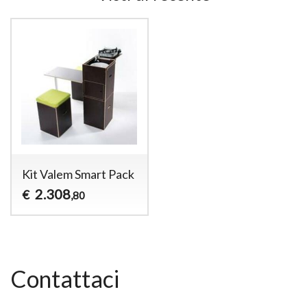
Kit Valem Smart Pack
2.308
€
,80
Contattaci