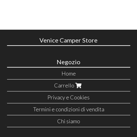
Venice Camper Store
Negozio
Home
Carrello
Privacy e Cookies
Termini e condizioni di vendita
Chi siamo