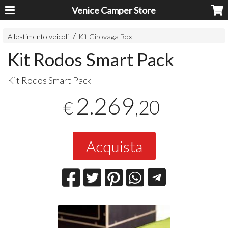
Venice Camper Store
Allestimento veicoli
Kit Girovaga Box
Kit Rodos Smart Pack
Kit Rodos Smart Pack
2.269
,20
€
Acquista