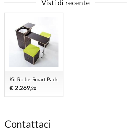
Visti di recente
Kit Rodos Smart Pack
2.269
€
,20
Contattaci