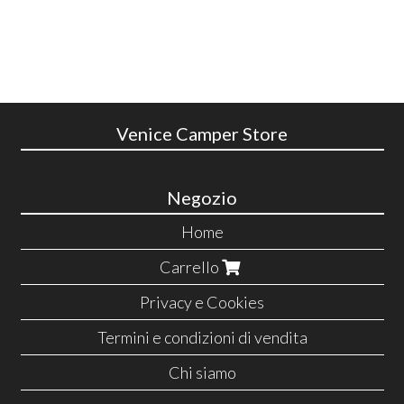
Venice Camper Store
Negozio
Home
Carrello
Privacy e Cookies
Termini e condizioni di vendita
Chi siamo